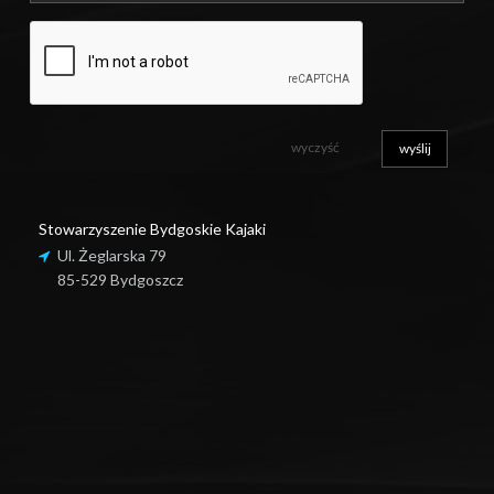
Stowarzyszenie Bydgoskie Kajaki
Ul. Żeglarska 79
85-529 Bydgoszcz